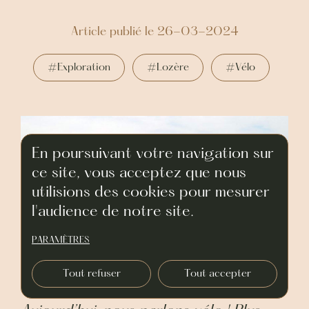
Article publié le 26-03-2024
#Exploration
#Lozère
#Vélo
En poursuivant votre navigation sur
ce site, vous acceptez que nous
utilisions des cookies pour mesurer
l'audience de notre site.
PARAMÈTRES
Tout refuser
Tout accepter