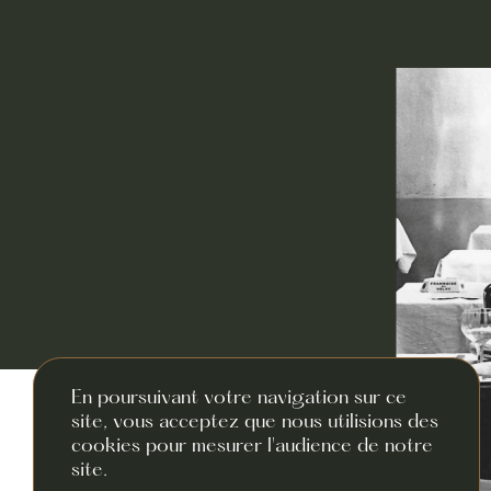
En poursuivant votre navigation sur ce
site, vous acceptez que nous utilisions des
cookies pour mesurer l'audience de notre
site.